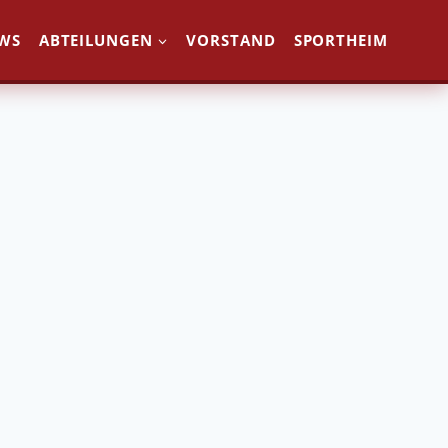
WS
ABTEILUNGEN
VORSTAND
SPORTHEIM